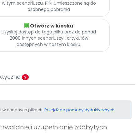
w tym scenariuszu. Pliki umieszczone są do
osobnego pobrania
Otwórz w kiosku
Uzyskaj dostęp do tego pliku oraz do ponad
2000 innych scenariuszy i artykułów
dostępnych w naszym kiosku.
ktyczne
2
 w osobnych plikach.
Przejdź do pomocy dydaktycznych
utrwalanie i uzupełnianie zdobytych