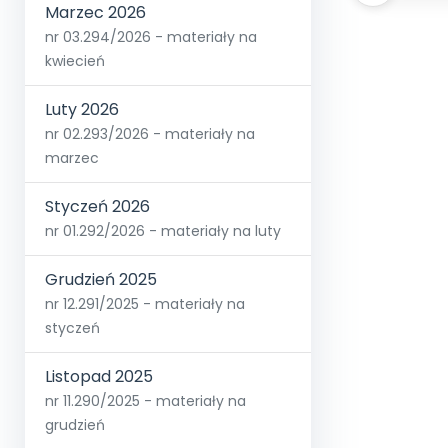
Marzec 2026
nr 03.294/2026 - materiały na
kwiecień
Luty 2026
nr 02.293/2026 - materiały na
marzec
Styczeń 2026
nr 01.292/2026 - materiały na luty
Grudzień 2025
nr 12.291/2025 - materiały na
styczeń
Listopad 2025
nr 11.290/2025 - materiały na
grudzień