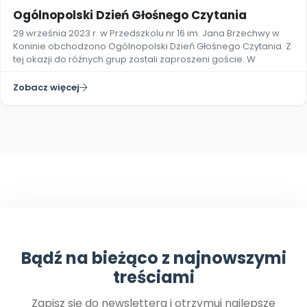
Ogólnopolski Dzień Głośnego Czytania
29 września 2023 r. w Przedszkolu nr 16 im. Jana Brzechwy w
Koninie obchodzono Ogólnopolski Dzień Głośnego Czytania. Z
tej okazji do różnych grup zostali zaproszeni goście. W
Zobacz więcej
Bądź na bieżąco z najnowszymi
treściami
Zapisz się do newslettera i otrzymuj najlepsze