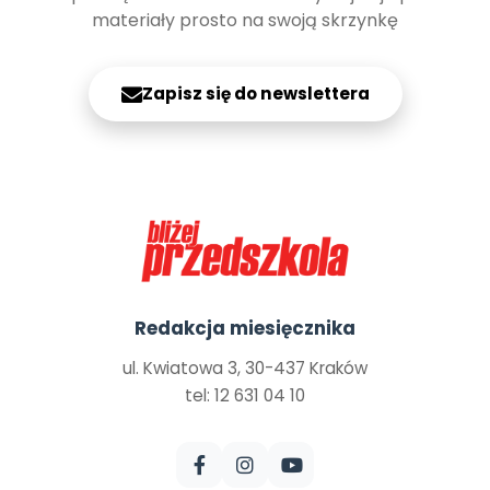
materiały prosto na swoją skrzynkę
Zapisz się do newslettera
Redakcja miesięcznika
ul. Kwiatowa 3, 30-437 Kraków
tel: 12 631 04 10