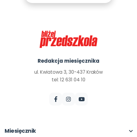
Redakcja miesięcznika
ul. Kwiatowa 3, 30-437 Kraków
tel: 12 631 04 10
Miesięcznik