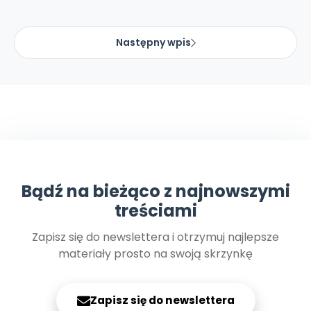
Promocje
Pomoc
Następny wpis
Bądź na bieżąco z najnowszymi
treściami
Zapisz się do newslettera i otrzymuj najlepsze
materiały prosto na swoją skrzynkę
Zapisz się do newslettera