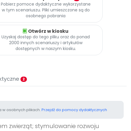
Pobierz pomoce dydaktyczne wykorzystane
w tym scenariuszu. Pliki umieszczone są do
osobnego pobrania
Otwórz w kiosku
Uzyskaj dostęp do tego pliku oraz do ponad
2000 innych scenariuszy i artykułów
dostępnych w naszym kiosku.
ktyczne
2
 w osobnych plikach.
Przejdź do pomocy dydaktycznych
em zwierząt; stymulowanie rozwoju