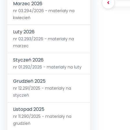
Marzec 2026
nr 03.294/2026 - materiały na
kwiecień
Luty 2026
nr 02.293/2026 - materiały na
marzec
Styczeń 2026
nr 01.292/2026 - materiały na luty
Grudzień 2025
nr 12.291/2025 - materiały na
styczeń
Listopad 2025
nr 11.290/2025 - materiały na
grudzień