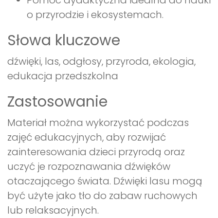
o przyrodzie i ekosystemach.
Słowa kluczowe
dźwięki, las, odgłosy, przyroda, ekologia,
edukacja przedszkolna
Zastosowanie
Materiał można wykorzystać podczas
zajęć edukacyjnych, aby rozwijać
zainteresowania dzieci przyrodą oraz
uczyć je rozpoznawania dźwięków
otaczającego świata. Dźwięki lasu mogą
być użyte jako tło do zabaw ruchowych
lub relaksacyjnych.