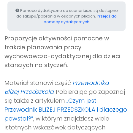
Pomoce dydaktyczne do scenariusza są dostępne
do zakupu/pobrania w osobnych plikach.
Przejdź do
pomocy dydaktycznych
Propozycje aktywności pomocne w
trakcie planowania pracy
wychowawczo-dydaktycznej dla dzieci
starszych na styczeń.
Materiał stanowi część
Przewodnika
Bliżej Przedszkola
. Pobierając go zapoznaj
się także z artykułem
„Czym jest
Przewodnik BLIŻEJ PRZEDSZKOLA i dlaczego
powstał?”
, w którym znajdziesz wiele
istotnych wskazówek dotyczących