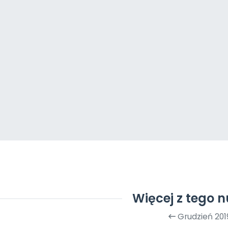
Więcej z tego 
Grudzień 201