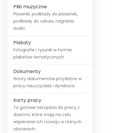
Pliki muzyczne
Piosenki, podkłady do piosenek,
podkłady do zabaw, nagrania
audio
Plakaty
Fotografie i rysunki w formie
plakatów tematycznych
Dokumenty
Wzory dokumentów przydatne w
pracy nauczyciela i dyrektora
Karty pracy
To gotowe narzędzia do pracy z
dziećmi, które mają na celu
wspieranie ich rozwoju w różnych
obszarach.