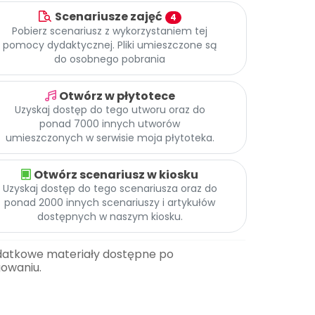
Scenariusze zajęć
4
Pobierz scenariusz z wykorzystaniem tej
pomocy dydaktycznej. Pliki umieszczone są
do osobnego pobrania
Otwórz w płytotece
Uzyskaj dostęp do tego utworu oraz do
ponad 7000 innych utworów
umieszczonych w serwisie moja płytoteka.
Otwórz scenariusz w kiosku
Uzyskaj dostęp do tego scenariusza oraz do
ponad 2000 innych scenariuszy i artykułów
dostępnych w naszym kiosku.
datkowe materiały dostępne po
gowaniu.