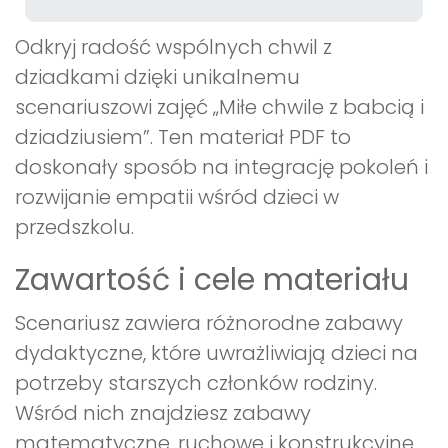
Odkryj radość wspólnych chwil z
dziadkami dzięki unikalnemu
scenariuszowi zajęć „Miłe chwile z babcią i
dziadziusiem”. Ten materiał PDF to
doskonały sposób na integrację pokoleń i
rozwijanie empatii wśród dzieci w
przedszkolu.
Zawartość i cele materiału
Scenariusz zawiera różnorodne zabawy
dydaktyczne, które uwrażliwiają dzieci na
potrzeby starszych członków rodziny.
Wśród nich znajdziesz zabawy
matematyczne, ruchowe i konstrukcyjne,