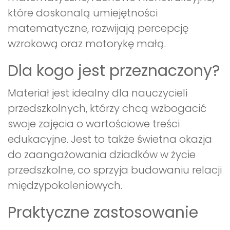
które doskonalą umiejętności
matematyczne, rozwijają percepcję
wzrokową oraz motorykę małą.
Dla kogo jest przeznaczony?
Materiał jest idealny dla nauczycieli
przedszkolnych, którzy chcą wzbogacić
swoje zajęcia o wartościowe treści
edukacyjne. Jest to także świetna okazja
do zaangażowania dziadków w życie
przedszkolne, co sprzyja budowaniu relacji
międzypokoleniowych.
Praktyczne zastosowanie