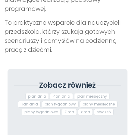
programowej.
To praktyczne wsparcie dla nauczycieli
przedszkola, którzy szukają gotowych
scenariuszy i pomysłów na codzienną
pracę z dziećmi.
Zobacz również
plan dnia
Plan dnia
plan miesięczny
Plan dnia
plan tygodniowy
plany miesięczne
plany tygodniowe
Zima
zima
styczeń