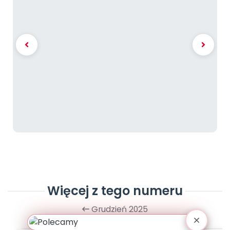
Więcej z tego numeru
Grudzień 2025