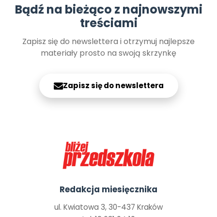
Bądź na bieżąco z najnowszymi
treściami
Zapisz się do newslettera i otrzymuj najlepsze
materiały prosto na swoją skrzynkę
Zapisz się do newslettera
Redakcja miesięcznika
ul. Kwiatowa 3, 30-437 Kraków