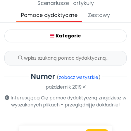
Scenariusze i artykuły
Promocje
Pomoc
Pomoce dydaktyczne
Zestawy
Kategorie
Numer
(
zobacz wszystkie
)
październik 2019
Interesującą Cię pomoc dydaktyczną znajdziesz w
wyszukanych plikach - przeglądnij je dokładnie!