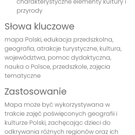
charakterystyczne elementy kultury i
przyrody
Słowa kluczowe
mapa Polski, edukacja przedszkolna,
geografia, atrakcje turystyczne, kultura,
województwa, pomoc dydaktyczna,
nauka o Polsce, przedszkole, zajęcia
tematyczne
Zastosowanie
Mapa może być wykorzystywana w
trakcie zajęć poświęconych geografii i
kulturze Polski, zachęcając dzieci do
odkrywania różnych regionów oraz ich