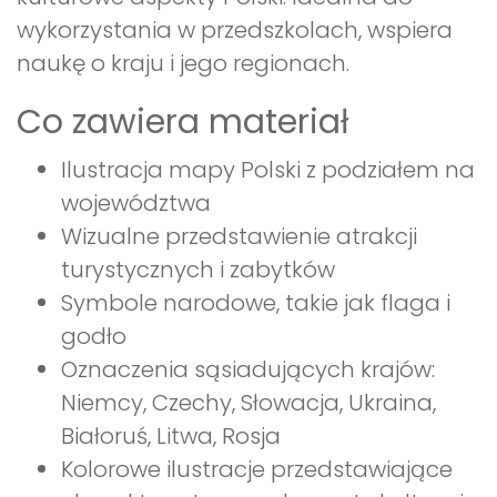
wykorzystania w przedszkolach, wspiera
naukę o kraju i jego regionach.
Co zawiera materiał
Ilustracja mapy Polski z podziałem na
województwa
Wizualne przedstawienie atrakcji
turystycznych i zabytków
Symbole narodowe, takie jak flaga i
godło
Oznaczenia sąsiadujących krajów:
Niemcy, Czechy, Słowacja, Ukraina,
Białoruś, Litwa, Rosja
Kolorowe ilustracje przedstawiające