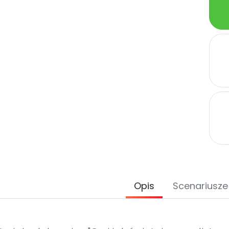
Opis
Scenariusze