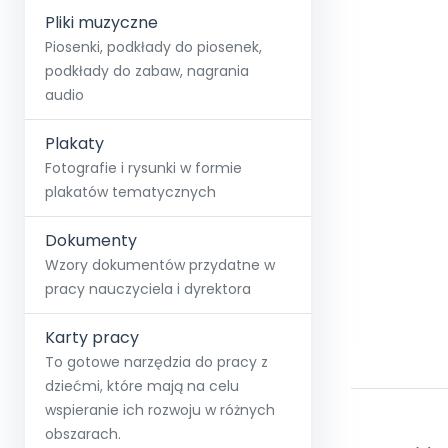
Pliki muzyczne
Piosenki, podkłady do piosenek,
podkłady do zabaw, nagrania
audio
Plakaty
Fotografie i rysunki w formie
plakatów tematycznych
Dokumenty
Wzory dokumentów przydatne w
pracy nauczyciela i dyrektora
Karty pracy
To gotowe narzędzia do pracy z
dziećmi, które mają na celu
wspieranie ich rozwoju w różnych
obszarach.