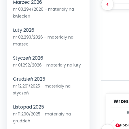
Marzec 2026
nr 03.294/2026 - materiały na
kwiecień
Luty 2026
nr 02.293/2026 - materiały na
marzec
Styczeń 2026
nr 01.292/2026 - materiały na luty
Grudzień 2025
nr 12.291/2025 - materiały na
styczeń
Wrzes
Listopad 2025
WYC
nr 11.290/2025 - materiały na
D
grudzień
Pobi