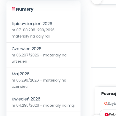
Numery
Lipiec-sierpień 2026
nr 07-08.298-299/2026 -
materiały na cały rok
Czerwiec 2026
nr 06.297/2026 - materiały na
wrzesień
Maj 2026
nr 05.296/2026 - materiały na
czerwiec
Poznaje
Kwiecień 2026
Szyb
nr 04.295/2026 - materiały na maj
Pob