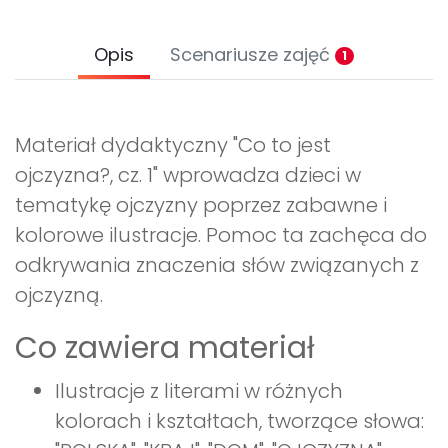
Opis
Scenariusze zajęć
1
Materiał dydaktyczny "Co to jest
ojczyzna?, cz. 1" wprowadza dzieci w
tematykę ojczyzny poprzez zabawne i
kolorowe ilustracje. Pomoc ta zachęca do
odkrywania znaczenia słów związanych z
ojczyzną.
Co zawiera materiał
Ilustracje z literami w różnych
kolorach i kształtach, tworzące słowa: