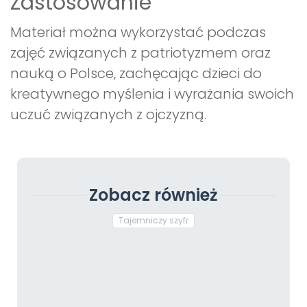
Zastosowanie
Materiał można wykorzystać podczas
zajęć związanych z patriotyzmem oraz
nauką o Polsce, zachęcając dzieci do
kreatywnego myślenia i wyrażania swoich
uczuć związanych z ojczyzną.
Zobacz również
Tajemniczy szyfr