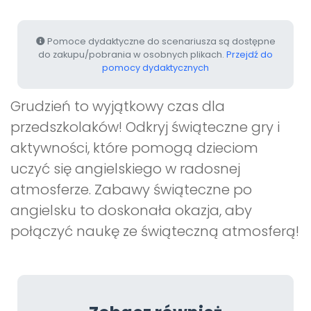
Pomoce dydaktyczne do scenariusza są dostępne
do zakupu/pobrania w osobnych plikach.
Przejdź do
pomocy dydaktycznych
Grudzień to wyjątkowy czas dla
przedszkolaków! Odkryj świąteczne gry i
aktywności, które pomogą dzieciom
uczyć się angielskiego w radosnej
atmosferze. Zabawy świąteczne po
angielsku to doskonała okazja, aby
połączyć naukę ze świąteczną atmosferą!