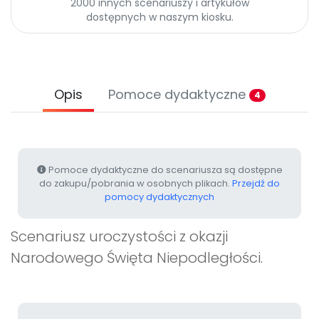
2000 innych scenariuszy i artykułów
Promocje
dostępnych w naszym kiosku.
Pomoc
Opis
Pomoce dydaktyczne
4
Pomoce dydaktyczne do scenariusza są dostępne
do zakupu/pobrania w osobnych plikach.
Przejdź do
pomocy dydaktycznych
Scenariusz uroczystości z okazji
Narodowego Święta Niepodległości.