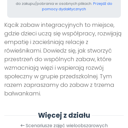
do zakupu/pobrania w osobnych plikach.
Przejdź do
pomocy dydaktycznych
Kącik zabaw integracyjnych to miejsce,
gdzie dzieci uczą się współpracy, rozwijają
empatię i zacieśniają relacje z
rówieśnikami. Dowiedz się, jak stworzyć
przestrzeń do wspólnych zabaw, które
wzmacniają więzi i wspierają rozwój
społeczny w grupie przedszkolnej. Tym
razem zapraszamy do zabaw z trzema
bałwankami.
Więcej z działu
Scenariusze zajęć wieloobszarowych