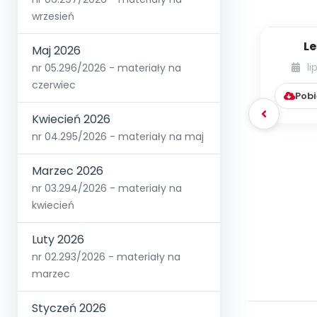
wrzesień
Le
Maj 2026
li
nr 05.296/2026 - materiały na
czerwiec
Pobi
Kwiecień 2026
nr 04.295/2026 - materiały na maj
Marzec 2026
nr 03.294/2026 - materiały na
kwiecień
Luty 2026
nr 02.293/2026 - materiały na
marzec
Styczeń 2026