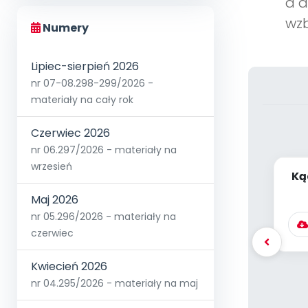
a d
wzb
Numery
Lipiec-sierpień 2026
nr 07-08.298-299/2026 -
materiały na cały rok
Czerwiec 2026
nr 06.297/2026 - materiały na
wrzesień
Ką
Maj 2026
nr 05.296/2026 - materiały na
czerwiec
Kwiecień 2026
nr 04.295/2026 - materiały na maj