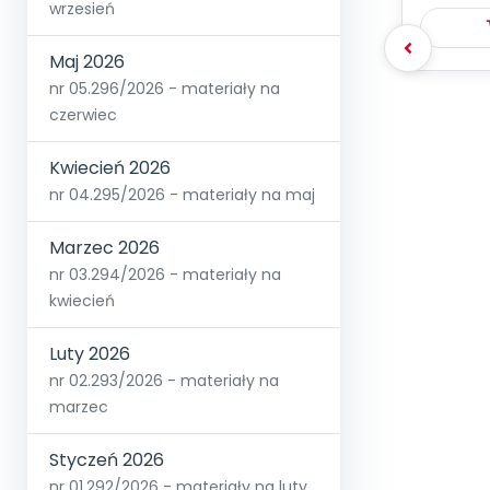
wrzesień
Maj 2026
nr 05.296/2026 - materiały na
czerwiec
Kwiecień 2026
nr 04.295/2026 - materiały na maj
Marzec 2026
nr 03.294/2026 - materiały na
kwiecień
Luty 2026
nr 02.293/2026 - materiały na
marzec
Styczeń 2026
nr 01.292/2026 - materiały na luty