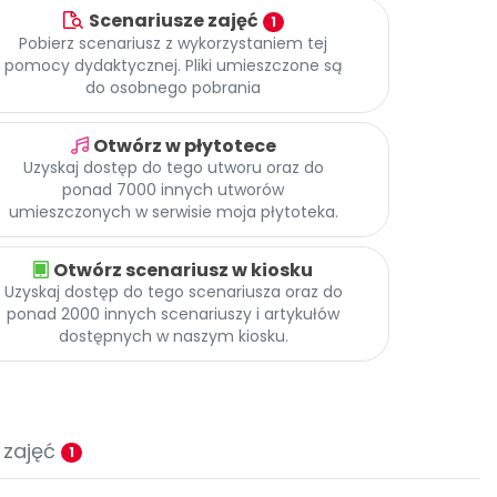
Scenariusze zajęć
1
Pobierz scenariusz z wykorzystaniem tej
pomocy dydaktycznej. Pliki umieszczone są
do osobnego pobrania
Otwórz w płytotece
Uzyskaj dostęp do tego utworu oraz do
ponad 7000 innych utworów
umieszczonych w serwisie moja płytoteka.
Otwórz scenariusz w kiosku
Uzyskaj dostęp do tego scenariusza oraz do
ponad 2000 innych scenariuszy i artykułów
dostępnych w naszym kiosku.
 zajęć
1