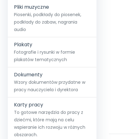
Pliki muzyczne
Piosenki, podkłady do piosenek,
podkłady do zabaw, nagrania
audio
Plakaty
Fotografie i rysunki w formie
plakatów tematycznych
Dokumenty
Wzory dokumentów przydatne w
pracy nauczyciela i dyrektora
Karty pracy
To gotowe narzędzia do pracy z
dziećmi, które mają na celu
wspieranie ich rozwoju w różnych
obszarach.