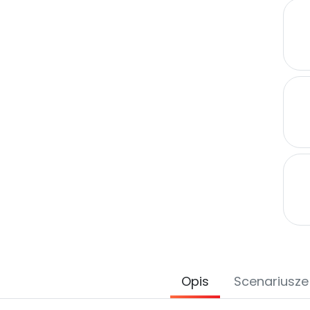
Opis
Scenariusze