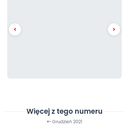
Więcej z tego numeru
Grudzień 2021