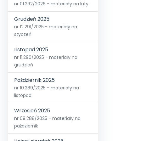
nr 01.292/2026 - materiały na luty
Grudzień 2025
nr 12.291/2025 - materiały na
styczeń
Listopad 2025
nr 11.290/2025 - materiały na
grudzień
Październik 2025
nr 10.289/2025 - materiały na
listopad
Wrzesień 2025
nr 09.288/2025 - materiały na
październik