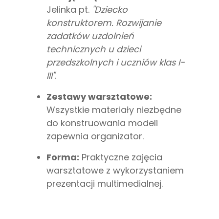
Jelinka pt.
"Dziecko
konstruktorem. Rozwijanie
zadatków uzdolnień
technicznych u dzieci
przedszkolnych i uczniów klas I-
III"
.
Zestawy warsztatowe:
Wszystkie materiały niezbędne
do konstruowania modeli
zapewnia organizator.
Forma:
Praktyczne zajęcia
warsztatowe z wykorzystaniem
prezentacji multimedialnej.