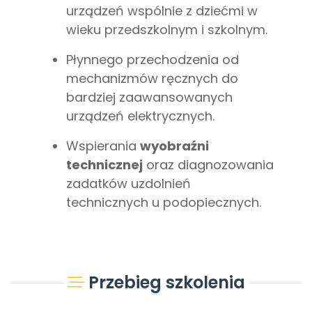
urządzeń wspólnie z dziećmi w
wieku przedszkolnym i szkolnym.
Płynnego przechodzenia od
mechanizmów ręcznych do
bardziej zaawansowanych
urządzeń elektrycznych.
Wspierania
wyobraźni
technicznej
oraz diagnozowania
zadatków uzdolnień
technicznych u podopiecznych.
Przebieg szkolenia