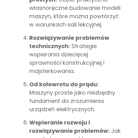
własnoręczne budowanie modeli
maszyn, które można powtórzyć
w warunkach sali lekcyjnej.
Rozwiązywanie problemów
technicznych:
Strategie
wspierania dziecięcej
sprawności konstrukcyjnej i
majsterkowania.
Od kołowrotu do prądu:
Maszyny proste jako niezbędny
fundament do zrozumienia
urządzeń elektrycznych.
Wspieranie rozwoju i
rozwiązywanie problemów:
Jak