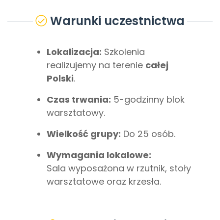
Warunki uczestnictwa
Lokalizacja:
Szkolenia
realizujemy na terenie
całej
Polski
.
Czas trwania:
5-godzinny blok
warsztatowy.
Wielkość grupy:
Do 25 osób.
Wymagania lokalowe:
Sala wyposażona w rzutnik, stoły
warsztatowe oraz krzesła.