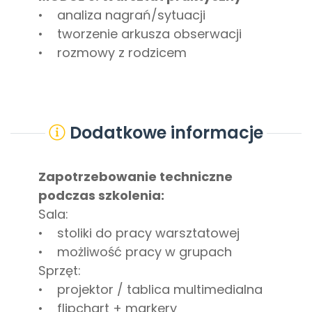
• analiza nagrań/sytuacji
• tworzenie arkusza obserwacji
• rozmowy z rodzicem
Dodatkowe informacje
Zapotrzebowanie techniczne
podczas szkolenia:
Sala:
• stoliki do pracy warsztatowej
• możliwość pracy w grupach
Sprzęt:
• projektor / tablica multimedialna
• flipchart + markery