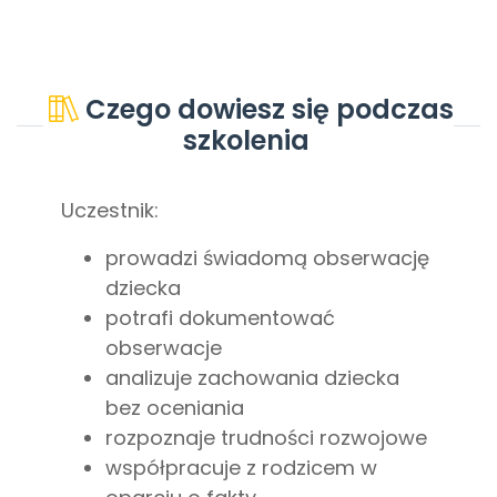
Czego dowiesz się podczas
szkolenia
Uczestnik:
prowadzi świadomą obserwację
dziecka
potrafi dokumentować
obserwacje
analizuje zachowania dziecka
bez oceniania
rozpoznaje trudności rozwojowe
współpracuje z rodzicem w