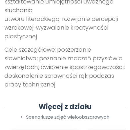
kształtowanie umiejętności uważnego
słuchania
utworu literackiego; rozwijanie percepcji
wzrokowej; wyzwalanie kreatywności
plastycznej
Cele szczegółowe: poszerzanie
słownictwa; poznanie znaczeń przysłów o
zwierzętach; ćwiczenie spostrzegawczości;
doskonalenie sprawności rąk podczas
pracy technicznej
Więcej z działu
Scenariusze zajęć wieloobszarowych