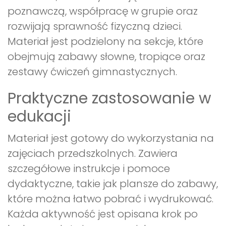
poznawczą, współpracę w grupie oraz
rozwijają sprawność fizyczną dzieci.
Materiał jest podzielony na sekcje, które
obejmują zabawy słowne, tropiące oraz
zestawy ćwiczeń gimnastycznych.
Praktyczne zastosowanie w
edukacji
Materiał jest gotowy do wykorzystania na
zajęciach przedszkolnych. Zawiera
szczegółowe instrukcje i pomoce
dydaktyczne, takie jak plansze do zabawy,
które można łatwo pobrać i wydrukować.
Każda aktywność jest opisana krok po