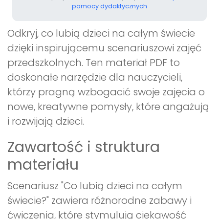
pomocy dydaktycznych
Odkryj, co lubią dzieci na całym świecie
dzięki inspirującemu scenariuszowi zajęć
przedszkolnych. Ten materiał PDF to
doskonałe narzędzie dla nauczycieli,
którzy pragną wzbogacić swoje zajęcia o
nowe, kreatywne pomysły, które angażują
i rozwijają dzieci.
Zawartość i struktura
materiału
Scenariusz "Co lubią dzieci na całym
świecie?" zawiera różnorodne zabawy i
ćwiczenia, które stymulują ciekawość