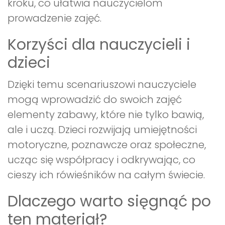
kroku, co ułatwia nauczycielom
prowadzenie zajęć.
Korzyści dla nauczycieli i
dzieci
Dzięki temu scenariuszowi nauczyciele
mogą wprowadzić do swoich zajęć
elementy zabawy, które nie tylko bawią,
ale i uczą. Dzieci rozwijają umiejętności
motoryczne, poznawcze oraz społeczne,
ucząc się współpracy i odkrywając, co
cieszy ich rówieśników na całym świecie.
Dlaczego warto sięgnąć po
ten materiał?