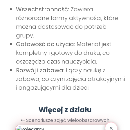
Wszechstronność:
Zawiera
różnorodne formy aktywności, które
można dostosować do potrzeb
grupy.
Gotowość do użycia:
Materiał jest
kompletny i gotowy do druku, co
oszczędza czas nauczyciela.
Rozwój i zabawa:
Łączy naukę z
zabawą, co czyni zajęcia atrakcyjnymi
i angażującymi dla dzieci.
Więcej z działu
Scenariusze zajęć wieloobszarowych