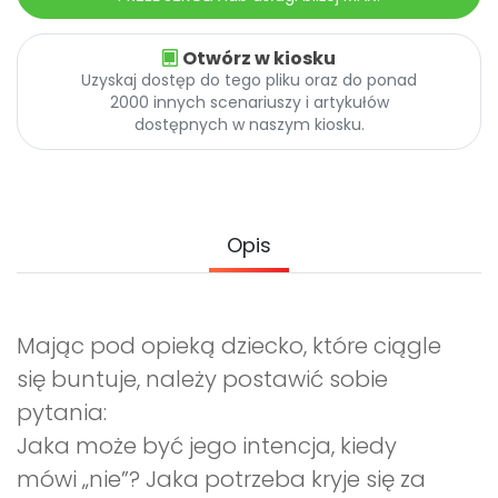
Promocje
Pomoc
Otwórz w kiosku
Uzyskaj dostęp do tego pliku oraz do ponad
2000 innych scenariuszy i artykułów
dostępnych w naszym kiosku.
Opis
Mając pod opieką dziecko, które ciągle
się buntuje, należy postawić sobie
pytania:
Jaka może być jego intencja, kiedy
mówi „nie”? Jaka potrzeba kryje się za