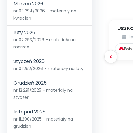
Marzec 2026
nr 03.294/2026 - materiały na
kwiecień
USZKO
Luty 2026
li
nr 02.293/2026 - materiały na
marzec
Pobi
Styczeń 2026
nr 01.292/2026 - materiały na luty
Grudzień 2025
nr 12.291/2025 - materiały na
styczeń
Listopad 2025
nr 11.290/2025 - materiały na
grudzień