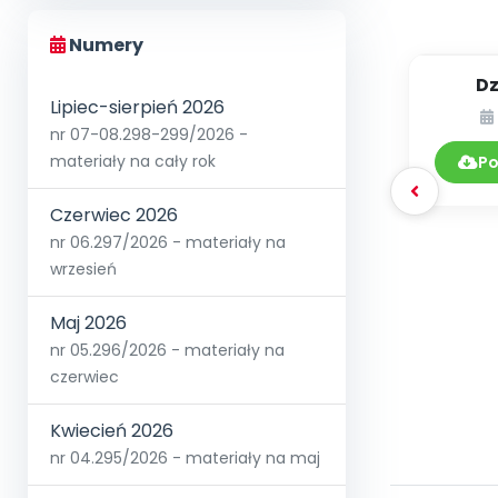
Numery
Dz
Lipiec-sierpień 2026
nr 07-08.298-299/2026 -
materiały na cały rok
Po
Czerwiec 2026
nr 06.297/2026 - materiały na
wrzesień
Maj 2026
nr 05.296/2026 - materiały na
czerwiec
Kwiecień 2026
nr 04.295/2026 - materiały na maj