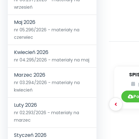
wrzesień
Maj 2026
nr 05.296/2026 - materiały na
czerwiec
Kwiecień 2026
nr 04.295/2026 - materiały na maj
SPI
Marzec 2026
nr 03.294/2026 - materiały na
DY
kwiecień
Po
Luty 2026
nr 02.293/2026 - materiały na
marzec
Styczeń 2026