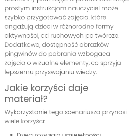
prostym instrukcjom nauczyciel może
szybko przygotować zajęcia, które
angażują dzieci w różnorodne formy
aktywności, od ruchowych po twórcze.
Dodatkowo, dostępność obrazków
pingwinów do pobrania wzbogaca
zajęcia o wizualne elementy, co sprzyja
lepszemu przyswajaniu wiedzy.
Jakie korzyści daje
materiał?
Wykorzystanie tego scenariusza przynosi
wiele korzyści:
Dzieci rozwijają
umiejętności