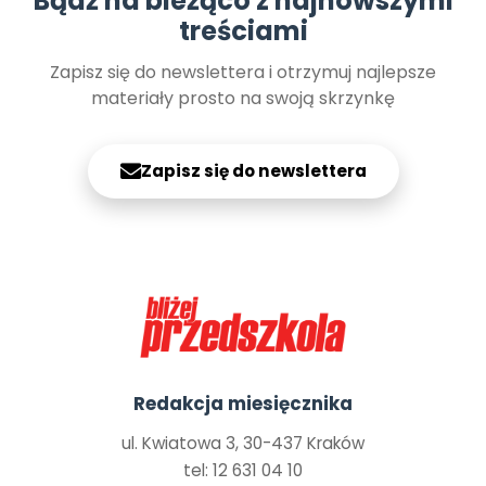
Bądź na bieżąco z najnowszymi
treściami
Zapisz się do newslettera i otrzymuj najlepsze
materiały prosto na swoją skrzynkę
Zapisz się do newslettera
Redakcja miesięcznika
ul. Kwiatowa 3, 30-437 Kraków
tel: 12 631 04 10