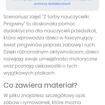
pomocy dydaktycznych
Scenariusz zajęć "Z torby nauczycielki.
Pingwiny" to doskonała pomoc
dydaktyczna dla nauczycieli przedszkoli,
która wprowadza dzieci w fascynujący
świat pingwinów poprzez zabawę i ruch.
Dzięki różnorodnym aktywnościom, dzieci
rozwijają swoje umiejętności motoryczne
oraz poznają ciekawostki o tych
wyjątkowych ptakach.
Co zawiera materiał?
W pliku znajdziesz szczegółowy opis
zabaw i rymowanek, które można