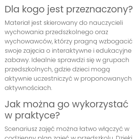
Dla kogo jest przeznaczony?
Materiał jest skierowany do nauczycieli
wychowania przedszkolnego oraz
wychowawców, którzy pragną wzbogacić
swoje zajęcia o interaktywne i edukacyjne
zabawy. Idealnie sprawdzi się w grupach
przedszkolnych, gdzie dzieci mogą
aktywnie uczestniczyć w proponowanych
aktywnościach.
Jak można go wykorzystać
w praktyce?
Scenariusz zajęć można łatwo włączyć w
codzienny plan zajęć w przedszkolu. Dzięki