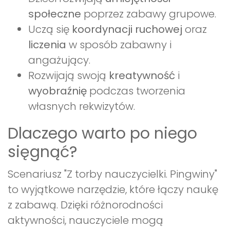
społeczne
poprzez zabawy grupowe.
Uczą się
koordynacji ruchowej
oraz
liczenia
w sposób zabawny i
angażujący.
Rozwijają swoją
kreatywność
i
wyobraźnię
podczas tworzenia
własnych rekwizytów.
Dlaczego warto po niego
sięgnąć?
Scenariusz "Z torby nauczycielki. Pingwiny"
to wyjątkowe narzędzie, które łączy naukę
z zabawą. Dzięki różnorodności
aktywności, nauczyciele mogą