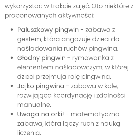
wykorzystać w trakcie zajęć. Oto niektóre z
proponowanych aktywności:
Paluszkowy pingwin
- zabawa z
gestem, która angażuje dzieci do
naśladowania ruchów pingwina.
Głodny pingwin
- rymowanka z
elementem naśladowczym, w której
dzieci przejmują rolę pingwina.
Jajko pingwina
- zabawa w kole,
rozwijająca koordynację i zdolności
manualne.
Uwaga na orki!
- matematyczna
zabawa, która łączy ruch z nauką
liczenia.