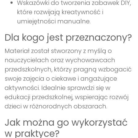
Wskazówki do tworzenia zabawek DIY,
które rozwijają kreatywność i
umiejętności manualne.
Dla kogo jest przeznaczony?
Materiał został stworzony z myślą o
nauczycielach oraz wychowawcach
przedszkolnych, którzy pragną wzbogacić
swoje zajęcia o ciekawe i angażujące
aktywności. Idealnie sprawdzi się w
edukacji przedszkolnej, wspierając rozwój
dzieci w różnorodnych obszarach.
Jak można go wykorzystać
w praktyce?