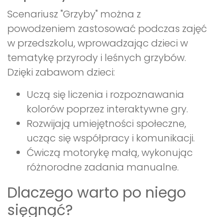
Scenariusz "Grzyby" można z
powodzeniem zastosować podczas zajęć
w przedszkolu, wprowadzając dzieci w
tematykę przyrody i leśnych grzybów.
Dzięki zabawom dzieci:
Uczą się liczenia i rozpoznawania
kolorów poprzez interaktywne gry.
Rozwijają umiejętności społeczne,
ucząc się współpracy i komunikacji.
Ćwiczą motorykę małą, wykonując
różnorodne zadania manualne.
Dlaczego warto po niego
sięgnąć?