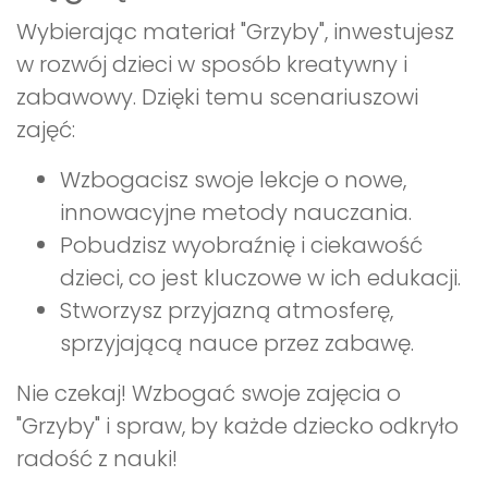
Wybierając materiał "Grzyby", inwestujesz
w rozwój dzieci w sposób kreatywny i
zabawowy. Dzięki temu scenariuszowi
zajęć:
Wzbogacisz swoje lekcje o nowe,
innowacyjne metody nauczania.
Pobudzisz wyobraźnię i ciekawość
dzieci, co jest kluczowe w ich edukacji.
Stworzysz przyjazną atmosferę,
sprzyjającą nauce przez zabawę.
Nie czekaj! Wzbogać swoje zajęcia o
"Grzyby" i spraw, by każde dziecko odkryło
radość z nauki!