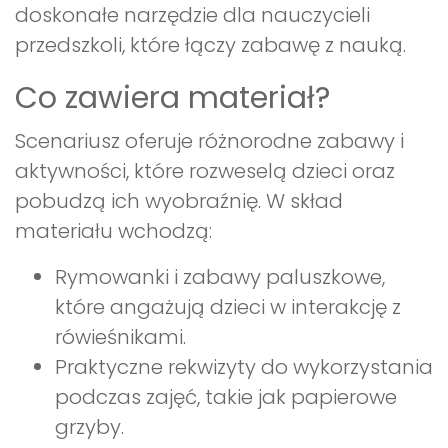
doskonałe narzędzie dla nauczycieli
przedszkoli, które łączy zabawę z nauką.
Co zawiera materiał?
Scenariusz oferuje różnorodne zabawy i
aktywności, które rozweselą dzieci oraz
pobudzą ich wyobraźnię. W skład
materiału wchodzą:
Rymowanki i zabawy paluszkowe,
które angażują dzieci w interakcję z
rówieśnikami.
Praktyczne rekwizyty do wykorzystania
podczas zajęć, takie jak papierowe
grzyby.