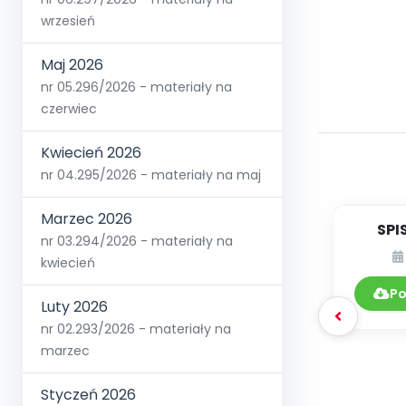
wrzesień
Maj 2026
nr 05.296/2026 - materiały na
czerwiec
Kwiecień 2026
nr 04.295/2026 - materiały na maj
Marzec 2026
SPI
nr 03.294/2026 - materiały na
kwiecień
DY
Po
Luty 2026
nr 02.293/2026 - materiały na
marzec
Styczeń 2026