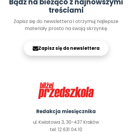
Bądź na bieżąco z najnowszymi
treściami
Zapisz się do newslettera i otrzymuj najlepsze
materiały prosto na swoją skrzynkę
Zapisz się do newslettera
Redakcja miesięcznika
ul. Kwiatowa 3, 30-437 Kraków
tel: 12 631 04 10