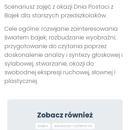
Scenariusz zajęć z okazji Dnia Postaci z
Bajek dla starszych przedszkolaków.
Cele ogólne: rozwijanie zainteresowania
światem bajek; rozbudzanie wyobraźni;
przygotowanie do czytania poprzez
doskonalenie analizy i syntezy głoskowej i
sylabowej; stwarzanie, okazji do
swobodnej ekspresji ruchowej, słownej i
plastycznej.
Zobacz również
bajka
edukacja czytelnicza