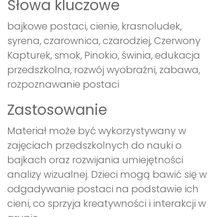
Słowa kluczowe
bajkowe postaci, cienie, krasnoludek,
syrena, czarownica, czarodziej, Czerwony
Kapturek, smok, Pinokio, świnia, edukacja
przedszkolna, rozwój wyobraźni, zabawa,
rozpoznawanie postaci
Zastosowanie
Materiał może być wykorzystywany w
zajęciach przedszkolnych do nauki o
bajkach oraz rozwijania umiejętności
analizy wizualnej. Dzieci mogą bawić się w
odgadywanie postaci na podstawie ich
cieni, co sprzyja kreatywności i interakcji w