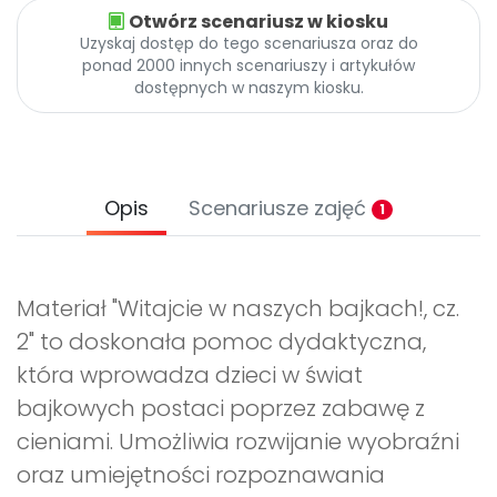
Otwórz scenariusz w kiosku
Uzyskaj dostęp do tego scenariusza oraz do
ponad 2000 innych scenariuszy i artykułów
dostępnych w naszym kiosku.
Opis
Scenariusze zajęć
1
Materiał "Witajcie w naszych bajkach!, cz.
2" to doskonała pomoc dydaktyczna,
która wprowadza dzieci w świat
bajkowych postaci poprzez zabawę z
cieniami. Umożliwia rozwijanie wyobraźni
oraz umiejętności rozpoznawania