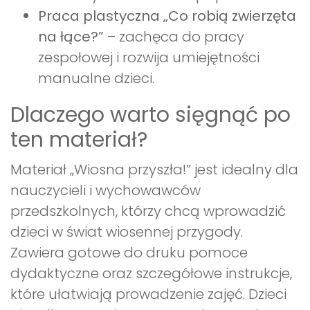
Praca plastyczna „Co robią zwierzęta
na łące?”
– zachęca do pracy
zespołowej i rozwija umiejętności
manualne dzieci.
Dlaczego warto sięgnąć po
ten materiał?
Materiał „Wiosna przyszła!” jest idealny dla
nauczycieli i wychowawców
przedszkolnych, którzy chcą wprowadzić
dzieci w świat wiosennej przygody.
Zawiera gotowe do druku pomoce
dydaktyczne oraz szczegółowe instrukcje,
które ułatwiają prowadzenie zajęć. Dzieci