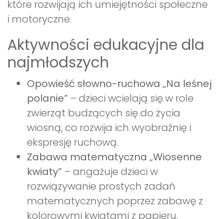
które rozwijają ich umiejętności społeczne
i motoryczne.
Aktywności edukacyjne dla
najmłodszych
Opowieść słowno-ruchowa „Na leśnej
polanie”
– dzieci wcielają się w role
zwierząt budzących się do życia
wiosną, co rozwija ich wyobraźnię i
ekspresję ruchową.
Zabawa matematyczna „Wiosenne
kwiaty”
– angażuje dzieci w
rozwiązywanie prostych zadań
matematycznych poprzez zabawę z
kolorowymi kwiatami z papieru.