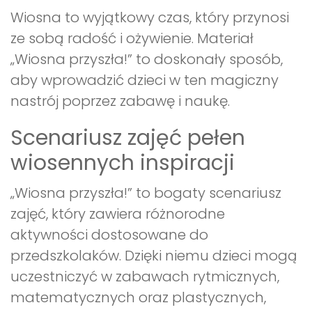
Wiosna to wyjątkowy czas, który przynosi
ze sobą radość i ożywienie. Materiał
„Wiosna przyszła!” to doskonały sposób,
aby wprowadzić dzieci w ten magiczny
nastrój poprzez zabawę i naukę.
Scenariusz zajęć pełen
wiosennych inspiracji
„Wiosna przyszła!” to bogaty scenariusz
zajęć, który zawiera różnorodne
aktywności dostosowane do
przedszkolaków. Dzięki niemu dzieci mogą
uczestniczyć w zabawach rytmicznych,
matematycznych oraz plastycznych,