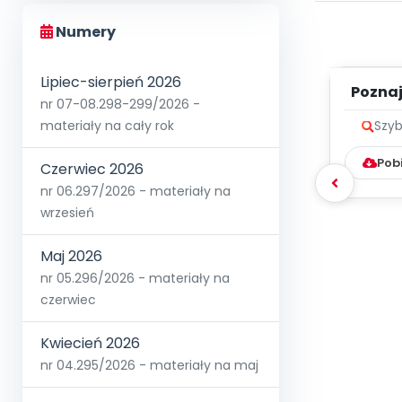
Numery
Lipiec-sierpień 2026
Poznaje
nr 07-08.298-299/2026 -
materiały na cały rok
Szyb
Pob
Czerwiec 2026
nr 06.297/2026 - materiały na
wrzesień
Maj 2026
nr 05.296/2026 - materiały na
czerwiec
Kwiecień 2026
nr 04.295/2026 - materiały na maj