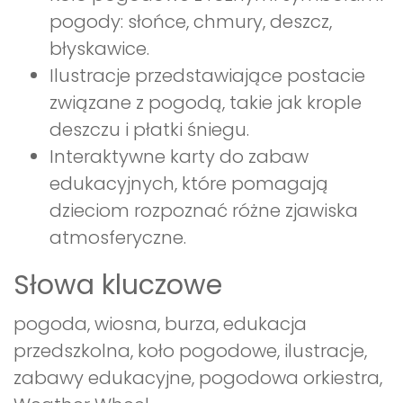
pogody: słońce, chmury, deszcz,
błyskawice.
Ilustracje przedstawiające postacie
związane z pogodą, takie jak krople
deszczu i płatki śniegu.
Interaktywne karty do zabaw
edukacyjnych, które pomagają
dzieciom rozpoznać różne zjawiska
atmosferyczne.
Słowa kluczowe
pogoda, wiosna, burza, edukacja
przedszkolna, koło pogodowe, ilustracje,
zabawy edukacyjne, pogodowa orkiestra,