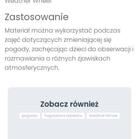
Weather Wheel
Zastosowanie
Materiał można wykorzystać podczas
zajęć dotyczących zmieniającej się
pogody, zachęcając dzieci do obserwacji i
rozmawiania o różnych zjawiskach
atmosferycznych.
Zobacz również
pogoda
Pogodowa orkiestra
Weather Wheel