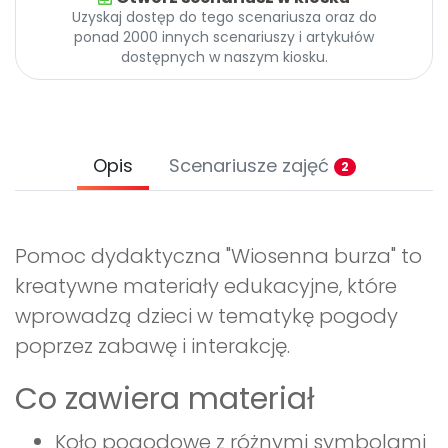
Uzyskaj dostęp do tego scenariusza oraz do
ponad 2000 innych scenariuszy i artykułów
dostępnych w naszym kiosku.
Opis
Scenariusze zajęć
2
Pomoc dydaktyczna "Wiosenna burza" to
kreatywne materiały edukacyjne, które
wprowadzą dzieci w tematykę pogody
poprzez zabawę i interakcję.
Co zawiera materiał
Koło pogodowe z różnymi symbolami