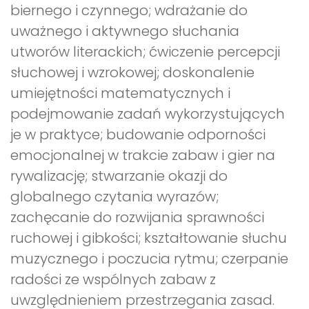
biernego i czynnego; wdrażanie do
uważnego i aktywnego słuchania
utworów literackich; ćwiczenie percepcji
słuchowej i wzrokowej; doskonalenie
umiejętności matematycznych i
podejmowanie zadań wykorzystujących
je w praktyce; budowanie odporności
emocjonalnej w trakcie zabaw i gier na
rywalizację; stwarzanie okazji do
globalnego czytania wyrazów;
zachęcanie do rozwijania sprawności
ruchowej i gibkości; kształtowanie słuchu
muzycznego i poczucia rytmu; czerpanie
radości ze wspólnych zabaw z
uwzględnieniem przestrzegania zasad.