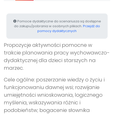
Pomoce dydaktyczne do scenariusza są dostępne
do zakupu/pobrania w osobnych plikach.
Przejdź do
pomocy dydaktycznych
Propozycje aktywności pomocne w
trakcie planowania pracy wychowawczo-
dydaktycznej dla dzieci starszych na
marzec.
Cele ogólne: poszerzanie wiedzy o życiu i
funkcjonowaniu dawnej wsi; rozwijanie
umiejętności wnioskowania, logicznego
myślenia, wskazywania różnic i
podobieństw; bogacenie słownika