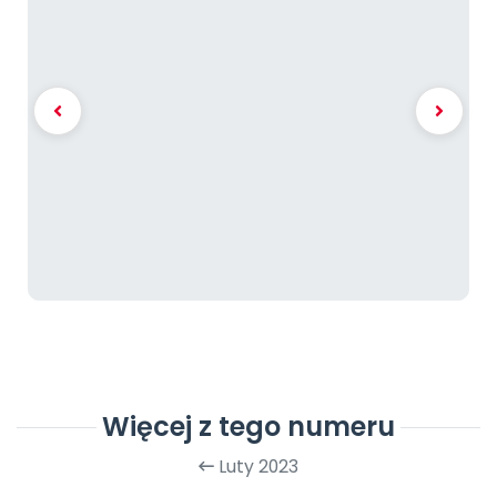
Więcej z tego numeru
Luty 2023