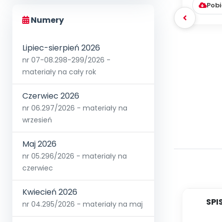
Pobi
Numery
Lipiec-sierpień 2026
nr 07-08.298-299/2026 -
materiały na cały rok
Czerwiec 2026
nr 06.297/2026 - materiały na
wrzesień
Maj 2026
nr 05.296/2026 - materiały na
czerwiec
Kwiecień 2026
SPI
nr 04.295/2026 - materiały na maj