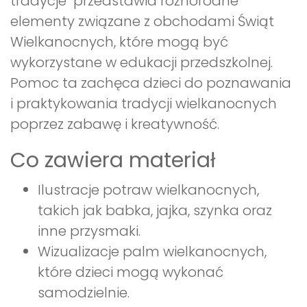
tradycje" przedstawia różnorodne
elementy związane z obchodami Świąt
Wielkanocnych, które mogą być
wykorzystane w edukacji przedszkolnej.
Pomoc ta zachęca dzieci do poznawania
i praktykowania tradycji wielkanocnych
poprzez zabawę i kreatywność.
Co zawiera materiał
Ilustracje potraw wielkanocnych,
takich jak babka, jajka, szynka oraz
inne przysmaki.
Wizualizacje palm wielkanocnych,
które dzieci mogą wykonać
samodzielnie.