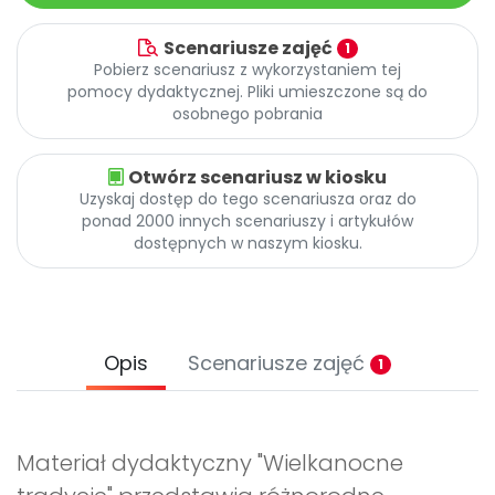
Scenariusze zajęć
1
Pobierz scenariusz z wykorzystaniem tej
pomocy dydaktycznej. Pliki umieszczone są do
osobnego pobrania
Otwórz scenariusz w kiosku
Uzyskaj dostęp do tego scenariusza oraz do
ponad 2000 innych scenariuszy i artykułów
dostępnych w naszym kiosku.
Opis
Scenariusze zajęć
1
Materiał dydaktyczny "Wielkanocne