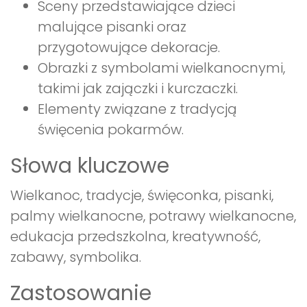
Sceny przedstawiające dzieci
malujące pisanki oraz
przygotowujące dekoracje.
Obrazki z symbolami wielkanocnymi,
takimi jak zajączki i kurczaczki.
Elementy związane z tradycją
święcenia pokarmów.
Słowa kluczowe
Wielkanoc, tradycje, święconka, pisanki,
palmy wielkanocne, potrawy wielkanocne,
edukacja przedszkolna, kreatywność,
zabawy, symbolika.
Zastosowanie