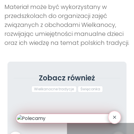
Materiał może być wykorzystany w
przedszkolach do organizacji zajęć
związanych z obchodami Wielkanocy,
rozwijając umiejętności manualne dzieci
oraz ich wiedzę na temat polskich tradycji.
Zobacz również
Wielkanocne tradycje
Święconka