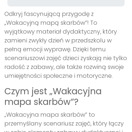
Odkryj fascynującą przygodę z
„Wakacyjną mapą skarbów”! To
wyjątkowy materiał dydaktyczny, który
zamieni zwykły dzień w przedszkolu w
pełną emocji wyprawę. Dzięki temu
scenariuszowi zajęć dzieci zyskają nie tylko
radość z zabawy, ale także rozwiną swoje
umiejętności społeczne i motoryczne.
Czym jest „Wakacyjna
mapa skarbów”?
„Wakacyjna mapa skarbów” to
przemyślany scenariusz zajęć, który łączy