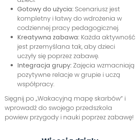
Gotowy do użycia:
Scenariusz jest
kompletny i łatwy do wdrożenia w
codziennej pracy pedagogicznej.
Kreatywna zabawa:
Każda aktywność
jest przemyślana tak, aby dzieci
uczyły się poprzez zabawę.
Integracja grupy:
Zajęcia wzmacniają
pozytywne relacje w grupie i uczą
współpracy.
Sięgnij po „Wakacyjną mapę skarbów” i
wprowadź do swojego przedszkola
powiew przygody i nauki poprzez zabawę!