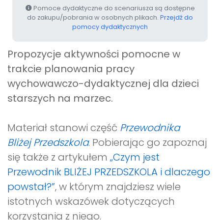
Pomoce dydaktyczne do scenariusza są dostępne
do zakupu/pobrania w osobnych plikach.
Przejdź do
pomocy dydaktycznych
Propozycje aktywności pomocne w
trakcie planowania pracy
wychowawczo-dydaktycznej dla dzieci
starszych na marzec
.
Materiał stanowi część
Przewodnika
Bliżej Przedszkola
. Pobierając go zapoznaj
się także z artykułem
„Czym jest
Przewodnik BLIŻEJ PRZEDSZKOLA i dlaczego
powstał?”
, w którym znajdziesz wiele
istotnych wskazówek dotyczących
korzystania z niego.