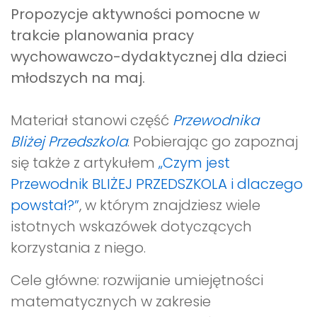
Propozycje aktywności pomocne w
trakcie planowania pracy
wychowawczo-dydaktycznej dla dzieci
młodszych na maj.
Materiał stanowi część
Przewodnika
Bliżej Przedszkola
. Pobierając go zapoznaj
się także z artykułem
„Czym jest
Przewodnik BLIŻEJ PRZEDSZKOLA i dlaczego
powstał?”
, w którym znajdziesz wiele
istotnych wskazówek dotyczących
korzystania z niego.
Cele główne: rozwijanie umiejętności
matematycznych w zakresie