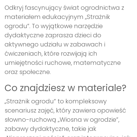
Odkryj fascynujący świat ogrodnictwa z
materiałem edukacyjnym „Strażnik
ogrodu”. To wyjątkowe narzędzie
dydaktyczne zaprasza dzieci do
aktywnego udziału w zabawach i
ćwiczeniach, które rozwijają ich
umiejętności ruchowe, matematyczne
oraz społeczne.
Co znajdziesz w materiale?
„Strażnik ogrodu” to kompleksowy
scenariusz zajęć, który zawiera opowieść
słowno-ruchową „Wiosna w ogrodzie”,
zabawy dydaktyczne, takie jak