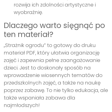
rozwija ich zdolności artystyczne i
wyobraźnię.
Dlaczego warto sięgnąć po
ten materiał?
„Strażnik ogrodu” to gotowy do druku
materiał PDF, który ułatwia organizację
zajęć i zapewnia pełne zaangażowanie
dzieci. Jest to doskonały sposób na
wprowadzenie wiosennych tematów do
przedszkolnych zajęć, a także na naukę
poprzez zabawę. To nie tylko edukacja, ale
także wspaniała zabawa dla
najmłodszych!