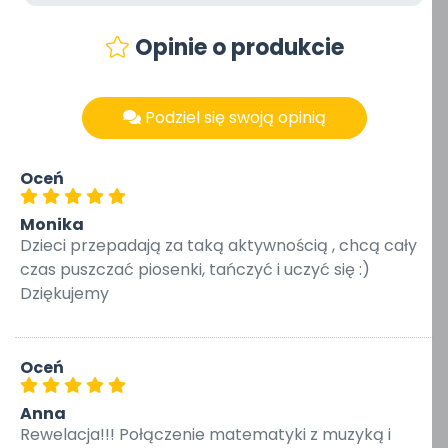
Opinie o produkcie
Podziel się swoją opinią
Oceń
Monika
Dzieci przepadają za taką aktywnością , chcą cały
czas puszczać piosenki, tańczyć i uczyć się :)
Dziękujemy
Oceń
Anna
Rewelacja!!! Połączenie matematyki z muzyką i