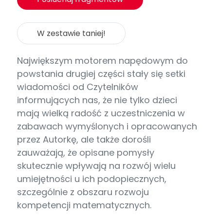
W zestawie taniej!
Największym motorem napędowym do
powstania drugiej części stały się setki
wiadomości od Czytelników
informujących nas, że nie tylko dzieci
mają wielką radość z uczestniczenia w
zabawach wymyślonych i opracowanych
przez Autorkę, ale także dorośli
zauważają, że opisane pomysły
skutecznie wpływają na rozwój wielu
umiejętności u ich podopiecznych,
szczególnie z obszaru rozwoju
kompetencji matematycznych.