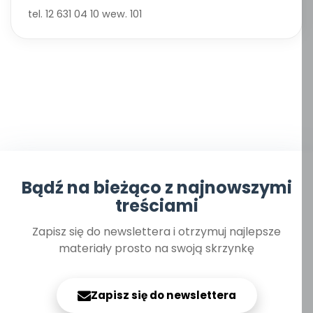
tel. 12 631 04 10 wew. 101
Bądź na bieżąco z najnowszymi
treściami
Zapisz się do newslettera i otrzymuj najlepsze
materiały prosto na swoją skrzynkę
Zapisz się do newslettera