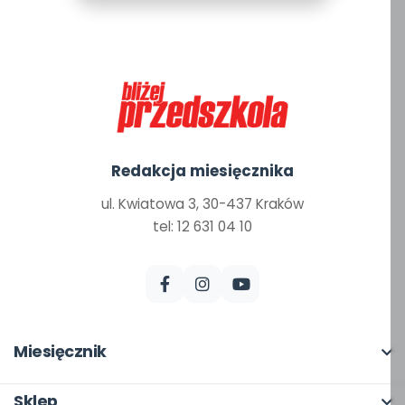
Redakcja miesięcznika
ul. Kwiatowa 3, 30-437 Kraków
tel: 12 631 04 10
Miesięcznik
O miesięczniku
Sklep