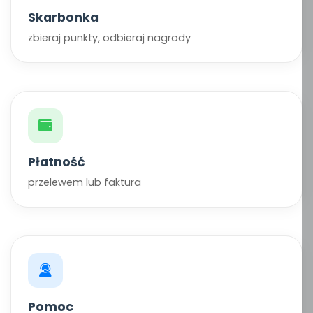
Skarbonka
zbieraj punkty, odbieraj nagrody
Płatność
przelewem lub faktura
Pomoc