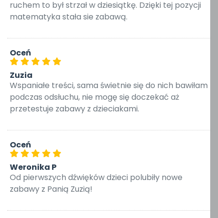
ruchem to był strzał w dziesiątkę. Dzięki tej pozycji
matematyka stała sie zabawą.
Oceń
Zuzia
Wspaniałe treści, sama świetnie się do nich bawiłam
podczas odsłuchu, nie mogę się doczekać aż
przetestuje zabawy z dzieciakami.
Oceń
Weronika P
Od pierwszych dźwięków dzieci polubiły nowe
zabawy z Panią Zuzią!