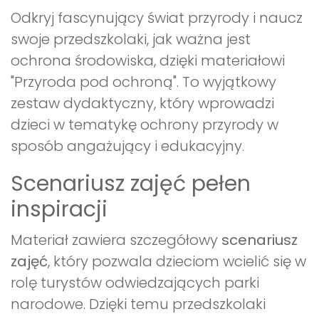
Odkryj fascynujący świat przyrody i naucz
swoje przedszkolaki, jak ważna jest
ochrona środowiska, dzięki materiałowi
"Przyroda pod ochroną". To wyjątkowy
zestaw dydaktyczny, który wprowadzi
dzieci w tematykę ochrony przyrody w
sposób angażujący i edukacyjny.
Scenariusz zajęć pełen
inspiracji
Materiał zawiera szczegółowy
scenariusz
zajęć
, który pozwala dzieciom wcielić się w
rolę turystów odwiedzających parki
narodowe. Dzięki temu przedszkolaki