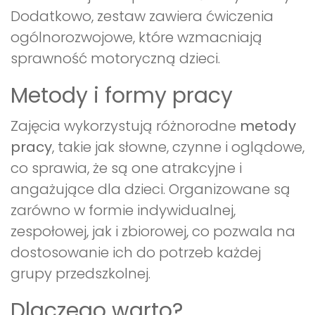
Dodatkowo, zestaw zawiera ćwiczenia
ogólnorozwojowe, które wzmacniają
sprawność motoryczną dzieci.
Metody i formy pracy
Zajęcia wykorzystują różnorodne
metody
pracy
, takie jak słowne, czynne i oglądowe,
co sprawia, że są one atrakcyjne i
angażujące dla dzieci. Organizowane są
zarówno w formie indywidualnej,
zespołowej, jak i zbiorowej, co pozwala na
dostosowanie ich do potrzeb każdej
grupy przedszkolnej.
Dlaczego warto?