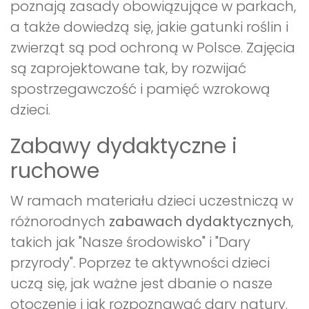
poznają zasady obowiązujące w parkach,
a także dowiedzą się, jakie gatunki roślin i
zwierząt są pod ochroną w Polsce. Zajęcia
są zaprojektowane tak, by rozwijać
spostrzegawczość i pamięć wzrokową
dzieci.
Zabawy dydaktyczne i
ruchowe
W ramach materiału dzieci uczestniczą w
różnorodnych
zabawach dydaktycznych
,
takich jak "Nasze środowisko" i "Dary
przyrody". Poprzez te aktywności dzieci
uczą się, jak ważne jest dbanie o nasze
otoczenie i jak rozpoznawać dary natury.