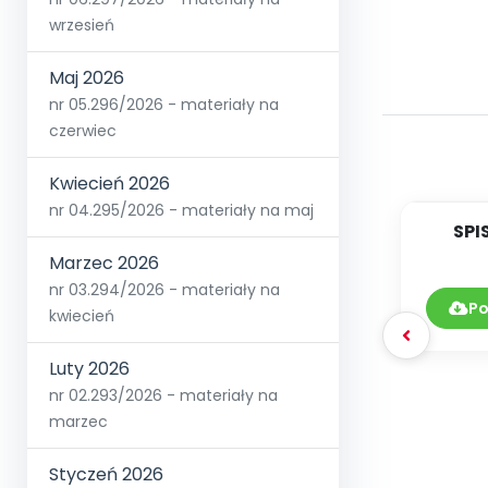
wrzesień
Maj 2026
nr 05.296/2026 - materiały na
czerwiec
Kwiecień 2026
nr 04.295/2026 - materiały na maj
SPI
Marzec 2026
DY
nr 03.294/2026 - materiały na
Po
kwiecień
Luty 2026
nr 02.293/2026 - materiały na
marzec
Styczeń 2026