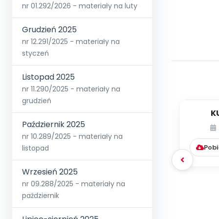
nr 01.292/2026 - materiały na luty
Grudzień 2025
nr 12.291/2025 - materiały na
styczeń
Listopad 2025
nr 11.290/2025 - materiały na
grudzień
K
Październik 2025
nr 10.289/2025 - materiały na
Pobi
listopad
Wrzesień 2025
nr 09.288/2025 - materiały na
październik