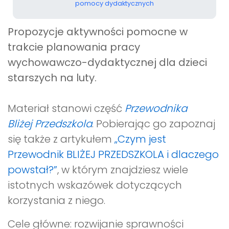
pomocy dydaktycznych
Propozycje aktywności pomocne w
trakcie planowania pracy
wychowawczo-dydaktycznej dla dzieci
starszych na luty.
Materiał stanowi część
Przewodnika
Bliżej Przedszkola
. Pobierając go zapoznaj
się także z artykułem
„Czym jest
Przewodnik BLIŻEJ PRZEDSZKOLA i dlaczego
powstał?”
, w którym znajdziesz wiele
istotnych wskazówek dotyczących
korzystania z niego.
Cele główne: rozwijanie sprawności