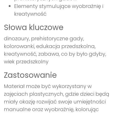
Elementy stymulujące wyobraźnię i
kreatywność
Słowa kluczowe
dinozaury, prehistoryczne gady,
kolorowanki, edukacja przedszkolna,
kreatywność, zabawa, co by było gdyby,
wiek przedszkolny
Zastosowanie
Materiał może być wykorzystany w
zajęciach plastycznych, gdzie dzieci będą
miały okazję rozwijać swoje umiejętności
manualne oraz wyobraźnię, kolorując